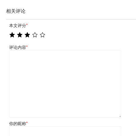
相关评论
本文评分
*
评论内容
*
你的昵称
*