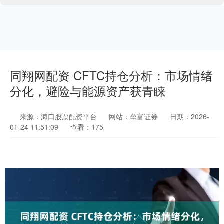
同翔网配资 CFTC持仓分析：市场情绪
分化，避险与能源资产获青睐
来源：海口股票配资平台
网站：垒富证券
日期：2026-
01-24 11:51:09
查看：175