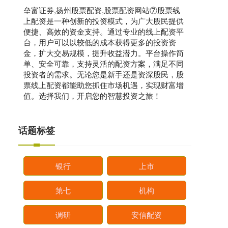
垒富证券,扬州股票配资,股票配资网站⑦股票线
上配资是一种创新的投资模式，为广大股民提供
便捷、高效的资金支持。通过专业的线上配资平
台，用户可以以较低的成本获得更多的投资资
金，扩大交易规模，提升收益潜力。平台操作简
单、安全可靠，支持灵活的配资方案，满足不同
投资者的需求。无论您是新手还是资深股民，股
票线上配资都能助您抓住市场机遇，实现财富增
值。选择我们，开启您的智慧投资之旅！
话题标签
银行
上市
第七
机构
调研
安信配资