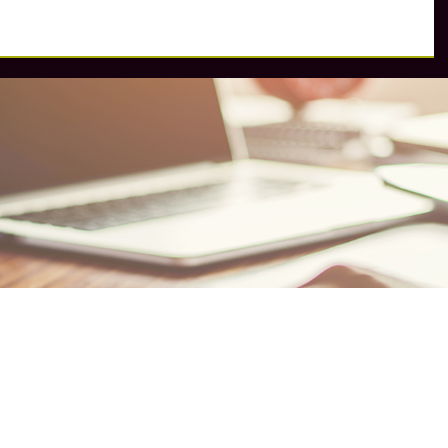
券
扬州股票配资
股票配资网站