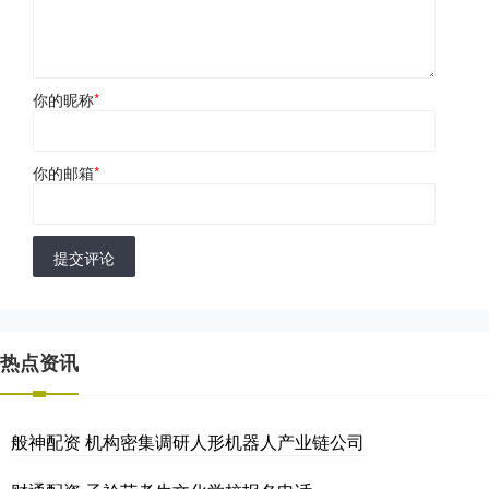
你的昵称
*
你的邮箱
*
提交评论
热点资讯
般神配资 机构密集调研人形机器人产业链公司