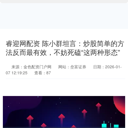
睿迎网配资 陈小群坦言：炒股简单的方
法反而最有效，不妨死磕“这两种形态”
来源：金色配资门户网
网站：垒富证券
日期：2026-01-
07 12:19:25
查看：87