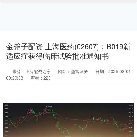
金斧子配资 上海医药(02607)：B019新
适应症获得临床试验批准通知书
来源：上海配资之家
网站：垒富证券
日期：2025-08-01
09:29:33
查看：223