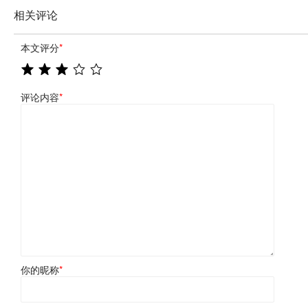
相关评论
本文评分
*
评论内容
*
你的昵称
*